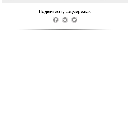
Поділитися у соцмережах: