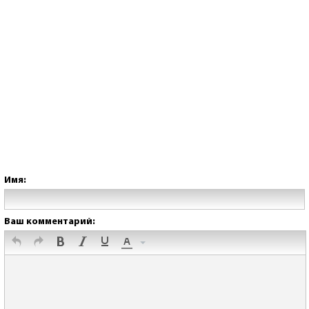
Имя:
Ваш комментарий: