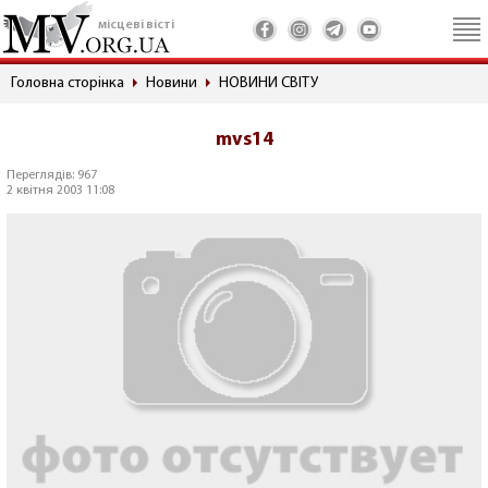
місцеві вісті
Головна сторінка
Новини
НОВИНИ СВІТУ
mvs14
Переглядів: 967
2 квітня 2003 11:08