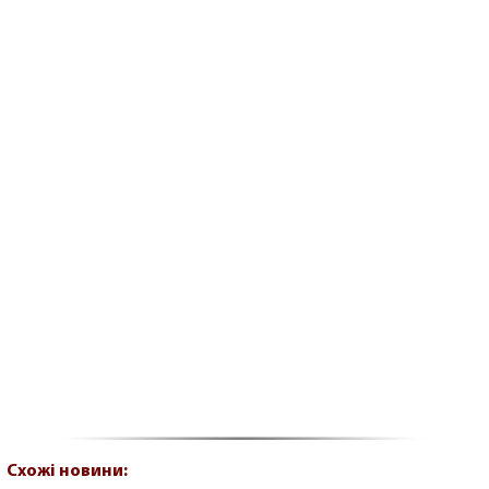
Схожі новини: