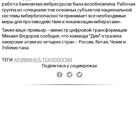
работа банковских вебресурсов была возобновлена. Рабочая
группа из «специалистов основных субъектов национальной
системы кибербезопасности принимает все необходимые
меры для противодействия и локализации кибератаки».
Также вице-премьер – министр цифровой трансформации
Михаил Федоров сообщил, что команда "Дии" отразила
хакерские атаки из четырех стран – России, Китая, Чехии и
Узбекистана.
ТЕГИ:
КРИМИНАЛ
,
ТЕХНОЛОГИИ
Поділитися у соцмережах: