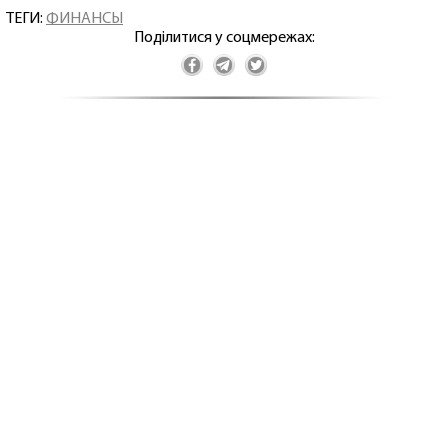
ТЕГИ:
ФИНАНСЫ
Поділитися у соцмережах: