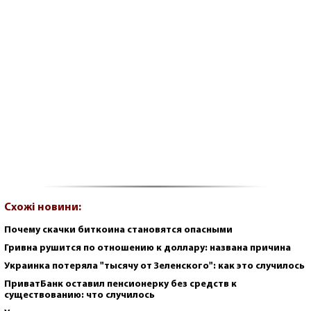
Схожі новини:
Почему скачки биткоина становятся опасными
Гривна рушится по отношению к доллару: названа причина
Украинка потеряла "тысячу от Зеленского": как это случилось
ПриватБанк оставил пенсионерку без средств к
существованию: что случилось