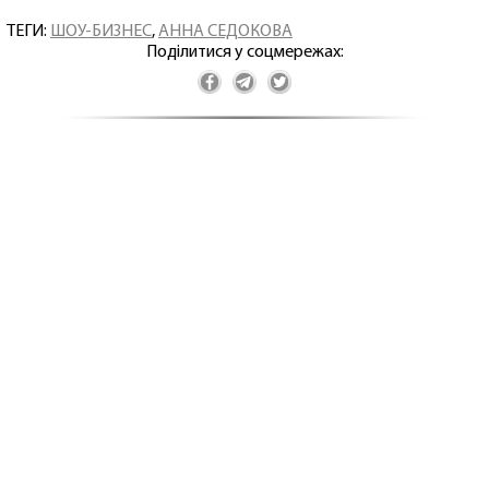
ТЕГИ:
ШОУ-БИЗНЕС
,
АННА СЕДОКОВА
Поділитися у соцмережах: