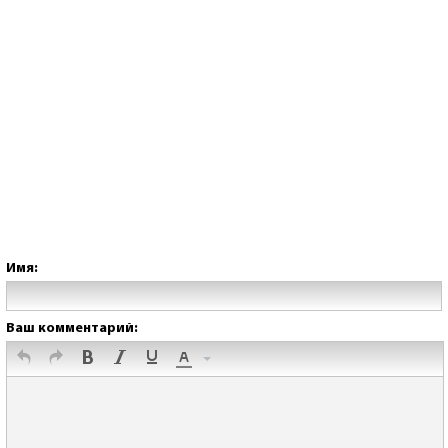
Имя:
Ваш комментарий: