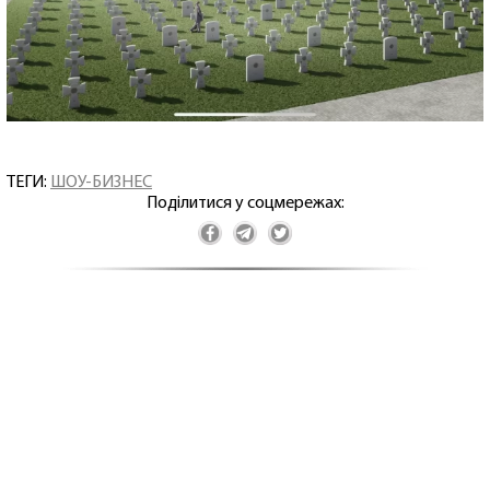
ТЕГИ:
ШОУ-БИЗНЕС
Поділитися у соцмережах: