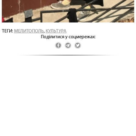
ТЕГИ:
МЕЛИТОПОЛЬ
,
КУЛЬТУРА
Поділитися у соцмережах: