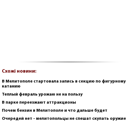
Схожі новини:
В Мелитополе стартовала запись в секцию по фигурному
катанию
Теплый февраль урожаю не на пользу
В парке переезжают аттракционы
Почем бензин в Мелитополе и что дальше будет
Очередей нет - мелитопольцы не спешат скупать оружие