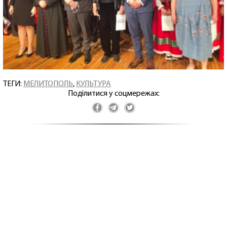
ТЕГИ:
МЕЛИТОПОЛЬ
,
КУЛЬТУРА
Поділитися у соцмережах: