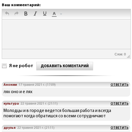
Ваш комментарий:
Слов: 0
Я не робот
ДОБАВИТЬ КОМЕНТАРИЙ
Аноним
17 травня 2021 г. (17:09)
ОТВЕТИТЬ
лях оно и е лях
культура
22 травня 2021 г. (21:11)
ОТВЕТИТЬ
Молодцы и в городе ведется большая работа и всегда
помогают когда обратишся со всеми сотрудничают
друзья
22 травня 2021 г. (21:11)
ОТВЕТИТЬ