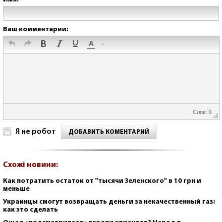
Ваш комментарий:
Слов: 0
Я не робот
ДОБАВИТЬ КОМЕНТАРИЙ
Схожі новини:
Как потратить остаток от "тысячи Зеленского" в 10 грн и
меньше
Украинцы смогут возвращать деньги за некачественный газ:
как это сделать