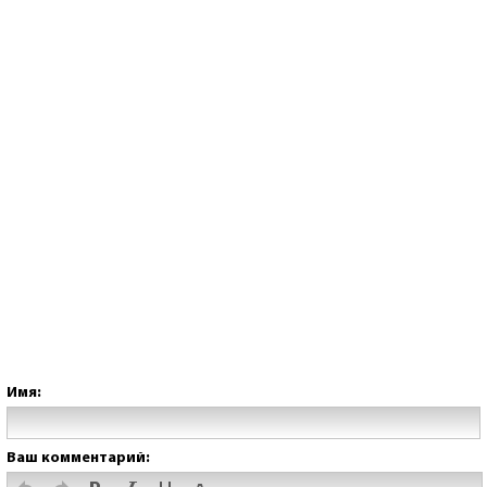
Имя:
Ваш комментарий: