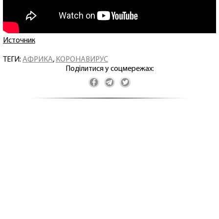
Источник
ТЕГИ:
АФРИКА
,
КОРОНАВИРУС
Поділитися у соцмережах: