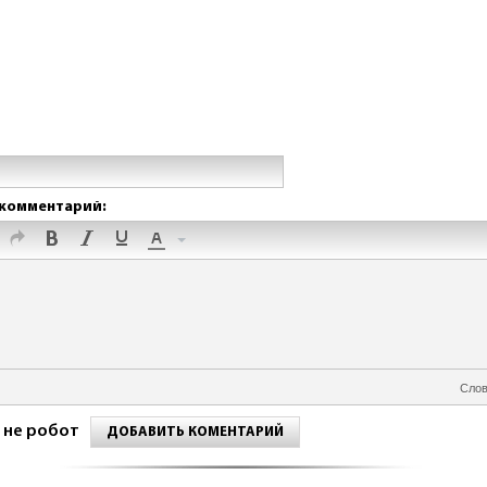
комментарий:
Слов
 не робот
ДОБАВИТЬ КОМЕНТАРИЙ