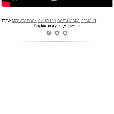
ТЕГИ:
МЕЛИТОПОЛЬ
,
ЛИЦЕЙ 19
,
ОСТАНОВКА
,
РЕМОНТ
Поділитися у соцмережах: