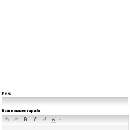
Имя:
Ваш комментарий: