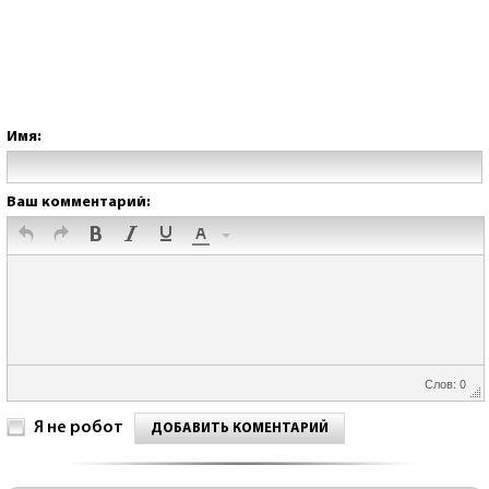
Имя:
Ваш комментарий:
Слов: 0
Я не робот
ДОБАВИТЬ КОМЕНТАРИЙ