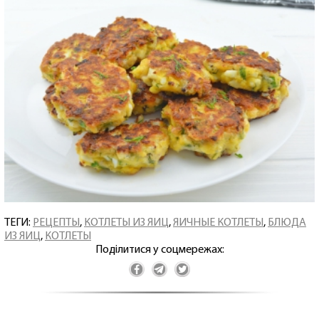
ТЕГИ:
РЕЦЕПТЫ
,
КОТЛЕТЫ ИЗ ЯИЦ
,
ЯИЧНЫЕ КОТЛЕТЫ
,
БЛЮДА
ИЗ ЯИЦ
,
КОТЛЕТЫ
Поділитися у соцмережах: