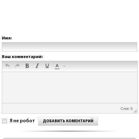
Имя:
Ваш комментарий:
Слов: 0
Я не робот
ДОБАВИТЬ КОМЕНТАРИЙ