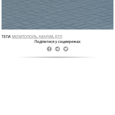
ТЕГИ:
МЕЛИТОПОЛЬ
,
АВАРИЯ
,
ДТП
Поділитися у соцмережах: