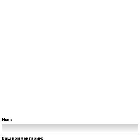
Имя:
Ваш комментарий: