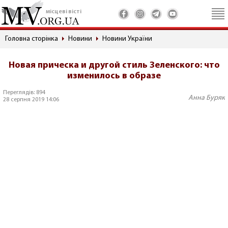
місцеві вісті
Головна сторінка
Новини
Новини України
Новая прическа и другой стиль Зеленского: что
изменилось в образе
Переглядів: 894
Анна Буряк
28 серпня 2019 14:06