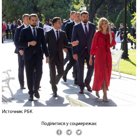
Источник: РБК
Поділитися у соцмережах: