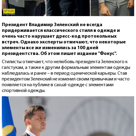
Президент Владимир Зеленский не всегда
придерживается классического стиля в одежде и
очень часто нарушает дресс-код протокольных
встреч. Однако эксперты отмечают, что некоторые
элементы все же изменились за 100 дней
президентства. Об этом пишет издание "Фокус".
Стилисты отмечают, что нелюбовь президента Зеленского к
галстукам, а также к другим формальным элементам одежды
наблюдалась и ранее – в период сценической карьеры. Став
президентом Зеленский не изменил своим привычкам и часто
появляется на публике в casual-одежде с элементами
спортивной одежды.