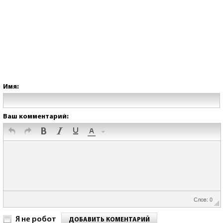
Имя:
Ваш комментарий:
Слов: 0
Я не робот
ДОБАВИТЬ КОМЕНТАРИЙ