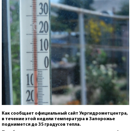
Как сообщает официальный сайт Укргидрометцентра,
в течение этой недели температура в Запорожье
поднимется до 35 градусов тепла.