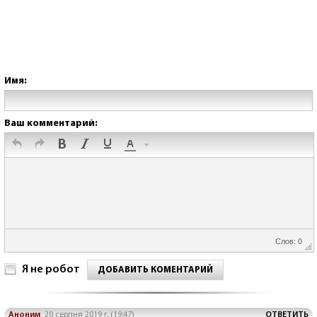
Имя:
Ваш комментарий:
Слов: 0
Я не робот
ДОБАВИТЬ КОМЕНТАРИЙ
Аноним
20 серпня 2019 г. (19:47)
ОТВЕТИТЬ