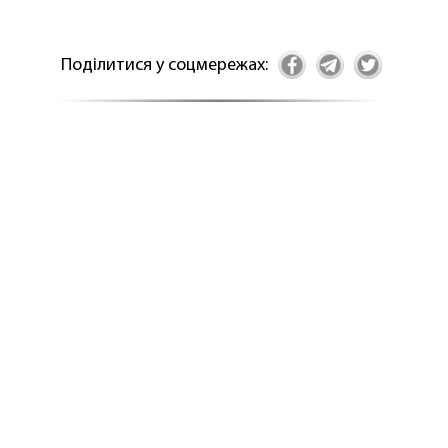
Поділитися у соцмережах: