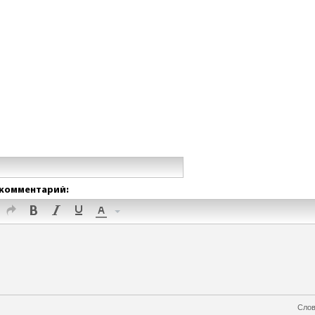
комментарий:
Слов