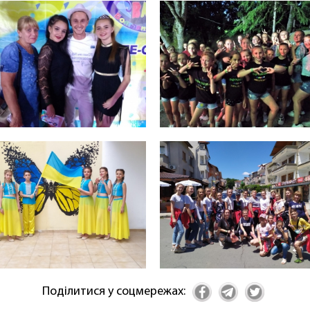
Поділитися у соцмережах: