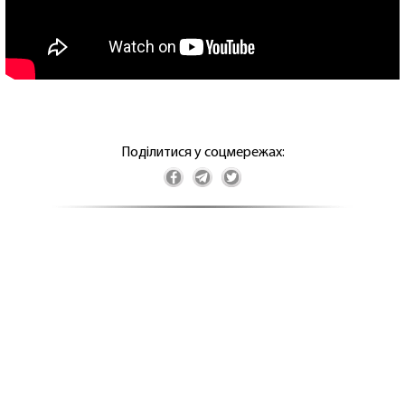
Поділитися у соцмережах: