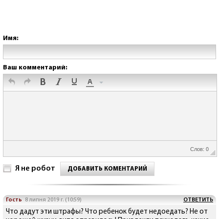
Имя:
Ваш комментарий:
Слов: 0
Я не робот
ДОБАВИТЬ КОМЕНТАРИЙ
Гость
8 липня 2019 г. (10:59)
ОТВЕТИТЬ
Что дадут эти штрафы? Что ребенок будет недоедать? Не от