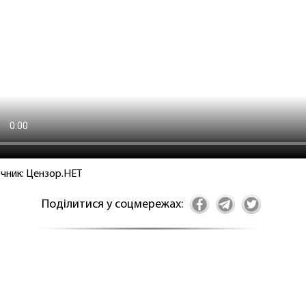
чник: Цензор.НЕТ
Поділитися у соцмережах: