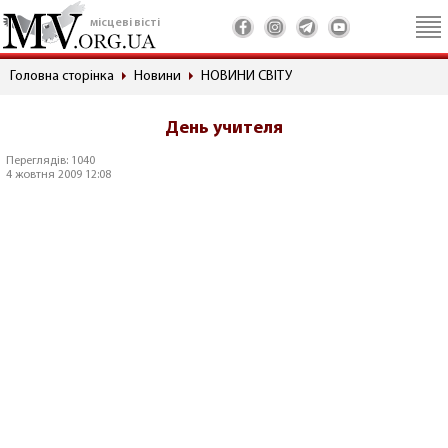
місцеві вісті
Головна сторінка
Новини
НОВИНИ СВІТУ
День учителя
Переглядів: 1040
4 жовтня 2009 12:08