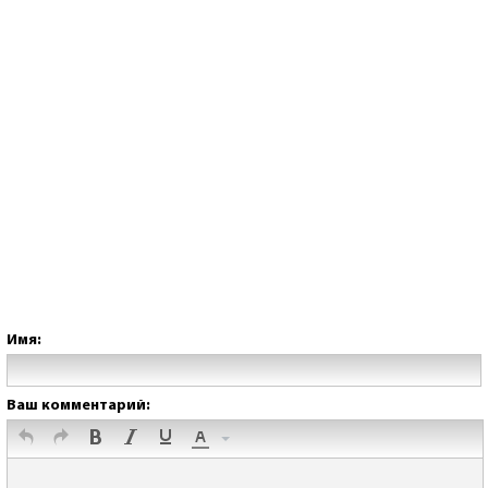
Имя:
Ваш комментарий: