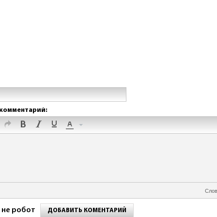
комментарий:
Слов
 не робот
ДОБАВИТЬ КОМЕНТАРИЙ