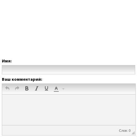
Имя:
Ваш комментарий:
Слов: 0