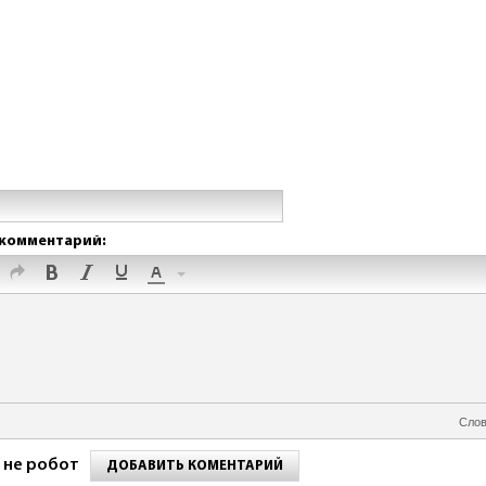
комментарий:
Слов
 не робот
ДОБАВИТЬ КОМЕНТАРИЙ