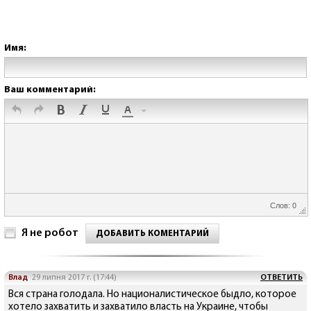
Имя:
Ваш комментарий:
Слов: 0
Я не робот
ДОБАВИТЬ КОМЕНТАРИЙ
Влад
29 липня 2017 г. (17:44)
ОТВЕТИТЬ
Вся страна голодала. Но националистическое быдло, которое
хотело захватить и захватило власть на Украине, чтобы