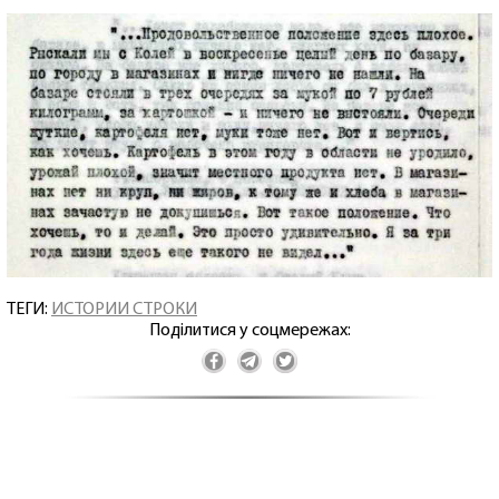
ТЕГИ:
ИСТОРИИ СТРОКИ
Поділитися у соцмережах: