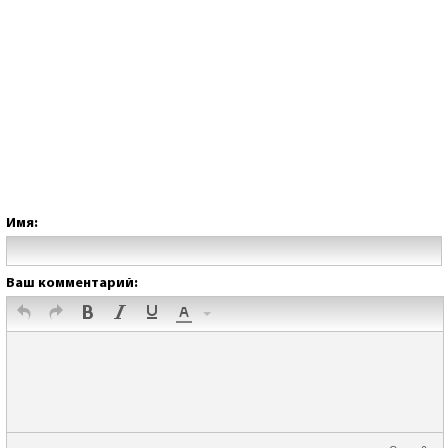
Имя:
Ваш комментарий: