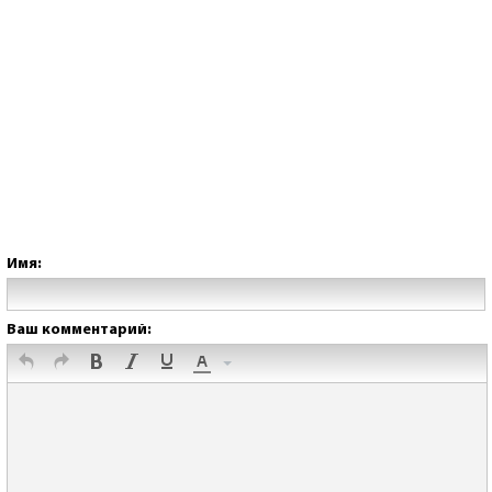
Имя:
Ваш комментарий: