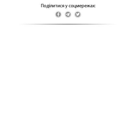
Поділитися у соцмережах: