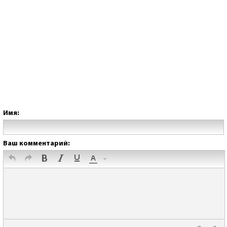
Имя:
Ваш комментарий: