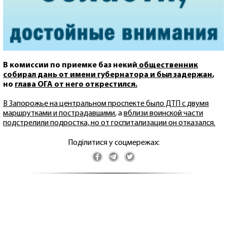
В комиссии по приемке баз некий
общественник
собирал дань от имени губернатора и был задержан
,
но
глава ОГА от него открестился.
В Запорожье на центральном проспекте было ДТП с двумя
маршрутками и пострадавшими
, а
вблизи воинской части
подстрелили подростка, но от госпитализации он отказался.
Поділитися у соцмережах: