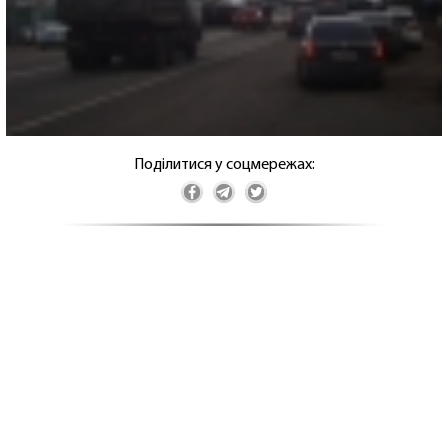
Поділитися у соцмережах: