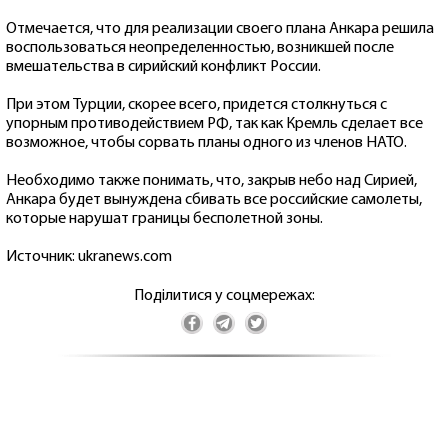
Отмечается, что для реализации своего плана Анкара решила
воспользоваться неопределенностью, возникшей после
вмешательства в сирийский конфликт России.
При этом Турции, скорее всего, придется столкнуться с
упорным противодействием РФ, так как Кремль сделает все
возможное, чтобы сорвать планы одного из членов НАТО.
Необходимо также понимать, что, закрыв небо над Сирией,
Анкара будет вынуждена сбивать все российские самолеты,
которые нарушат границы бесполетной зоны.
Источник: ukranews.com
Поділитися у соцмережах: