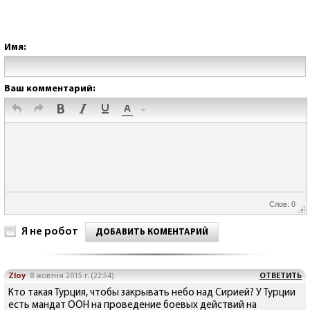
Имя:
Ваш комментарий:
Слов: 0
Я не робот
ДОБАВИТЬ КОМЕНТАРИЙ
Zloy
8 жовтня 2015 г. (22:54)
ОТВЕТИТЬ
Кто такая Турция, чтобы закрывать небо над Сирией? У Турции
есть мандат ООН на проведение боевых действий на