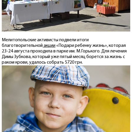
Мелитопольские активисты подвели итоги
благотворительной
акции
«Подари ребенку жизнь», которая
23-24 августа проходила в парке им. М.Горького. Для лечения
Димы Зубкова, который уже пятый месяц борется за жизнь с
раком крови, удалось собрать 5720 грн.