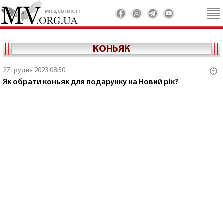
місцеві вісті
КОНЬЯК
27 грудня 2023 08:50
Як обрати коньяк для подарунку на Новий рік?