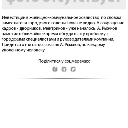
Инвестиций в жилищно-коммунальное хозяйство, по словам
заместителя городского головы, пока не видно. А сокращение
кадров - дворников, электриков - уже началось. А. Рыжков
наметил в ближайшее время обсудить эту проблему с
городскими специалистами и руководителями компании.
Придется отчитаться, сказал А. Рыжков, по каждому
уволенному человеку.
Поділитися у соцмережах: