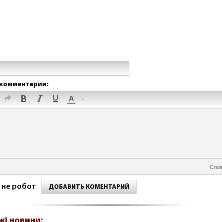
комментарий:
Слов
 не робот
ДОБАВИТЬ КОМЕНТАРИЙ
жі новини: