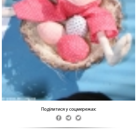
Поділитися у соцмережах: