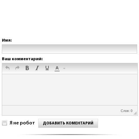
Имя:
Ваш комментарий:
Слов: 0
Я не робот
ДОБАВИТЬ КОМЕНТАРИЙ