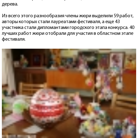
дерева.
Из всего этого разнообразия члены жюри выделили 59 работ,
авторы которых стали лауреатами фестиваля, а еще 43
участника стали дипломантами городского этапа конкурса. 40
лучших работ жюри отобрали для участия в областном этапе
фестиваля.