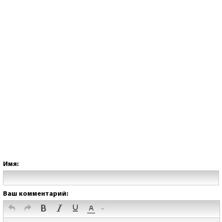
Имя:
Ваш комментарий: