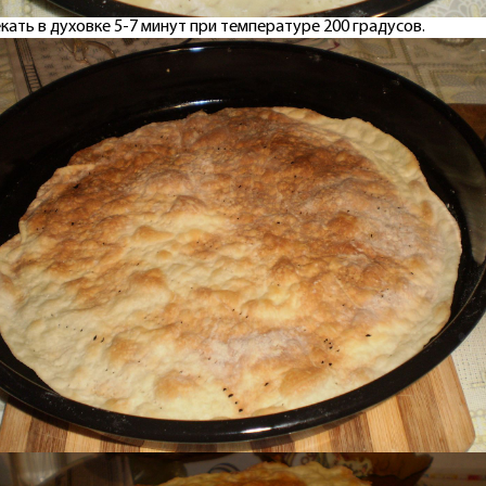
кать в духовке 5-7 минут при температуре 200 градусов.