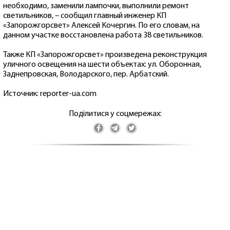
необходимо, заменили лампочки, выполнили ремонт
светильников, – сообщил главный инженер КП
«Запорожгорсвет» Алексей Кочергин. По его словам, на
данном участке восстановлена работа 38 светильников.
Также КП «Запорожгорсвет» произведена реконструкция
уличного освещения на шести объектах: ул. Оборонная,
Заднепровская, Володарского, пер. Арбатский.
Источник: reporter-ua.com
Поділитися у соцмережах: