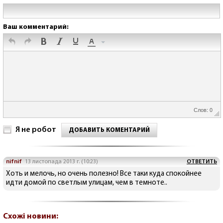
Ваш комментарий:
Слов: 0
Я не робот
ДОБАВИТЬ КОМЕНТАРИЙ
nifnif
13 листопада 2013 г. (10:23)
ОТВЕТИТЬ
Хоть и мелочь, но очень полезно! Все таки куда спокойнее
идти домой по светлым улицам, чем в темноте..
Схожі новини: