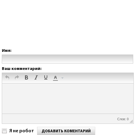
Имя:
Ваш комментарий:
Слов: 0
Я не робот
ДОБАВИТЬ КОМЕНТАРИЙ