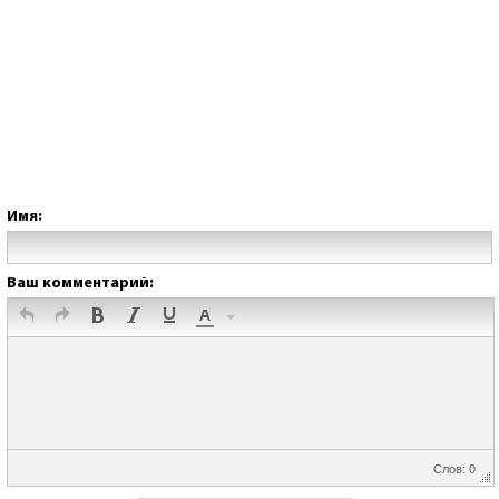
Имя:
Ваш комментарий:
Слов: 0