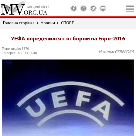
місцеві вісті
Головна сторінка
Новини
СПОРТ
УЕФА определился с отбором на Евро-2016
Переглядів: 1670
Наталья СЕВЕРОВА
18 вересня 2013 16:48