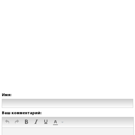
Имя:
Ваш комментарий: