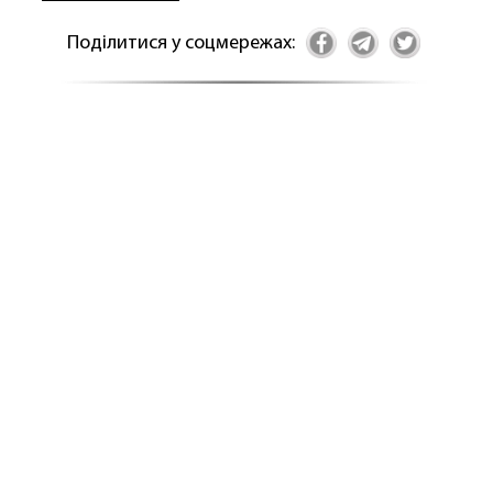
Поділитися у соцмережах: