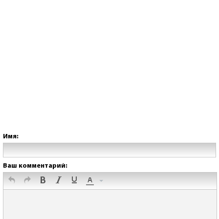
Имя:
Ваш комментарий: