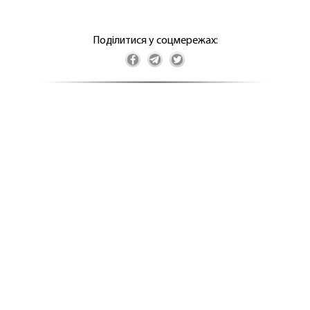
Поділитися у соцмережах: