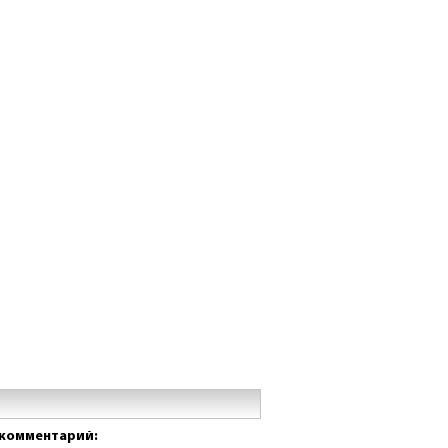
комментарий: