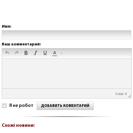
Имя:
Ваш комментарий:
Слов: 0
Я не робот
ДОБАВИТЬ КОМЕНТАРИЙ
Схожі новини: